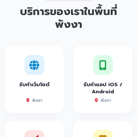
บริการของเราในพื้นที่
พังงา
รับทำเว็บไซต์
รับทำแอป iOS /
Android
พังงา
พังงา