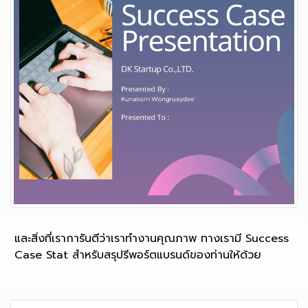
และสิ่งที่เราการันตีว่าเราทำงานคุณภาพ ทางเรามี Success
Case Stat สำหรับสรุปรีพอร์ตแบรนด์ของท่านให้ด้วย