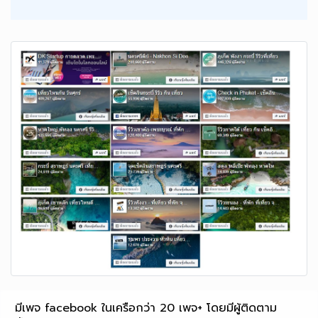
มีเพจ facebook ในเครือกว่า 20 เพจ+ โดยมีผู้ติดตาม