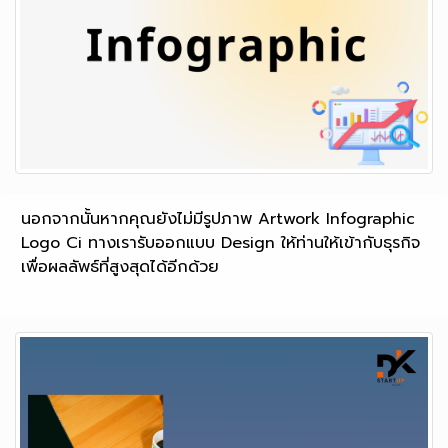
นอกจากนั้นหากคุณยังไม่มีรูปภาพ Artwork Infographic
Logo Ci ทางเรารับออกแบบ Design ให้ท่านให้เข้ากับธุรกิจ
เพื่อผลลัพธ์ที่สูงสุดได้อีกด้วย