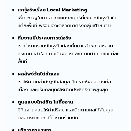
เรารู้จริงเรื่อง Local Marketing
เชี่ยวชาญในการวางแผนกลยุทธ์ที่เหมาะกับธุรกิจใน
แต่ละพื้นที่ พร้อมเจาะตลาดได้ตรงกลุ่มเป้าหมาย
ทีมงานมีประสบการณ์จริง
เราทำงานร่วมกับธุรกิจท้องถิ่นมาแล้วหลากหลาย
ประเภท เข้าใจความต้องการและความท้าทายในแต่ละ
พื้นที่
ผลลัพธ์วัดได้ชัดเจน
เราให้ความสำคัญกับข้อมูล วิเคราะห์ผลอย่างต่อ
เนื่อง และปรับกลยุทธ์ให้เกิดประสิทธิภาพสูงสุด
ดูแลแบบใกล้ชิด ไม่ทิ้งงาน
มีทีมงานคอยให้คำปรึกษาและติดตามผลให้กับคุณ
ตลอดระยะเวลาที่ทำงานร่วมกัน
บริการครบวงจร