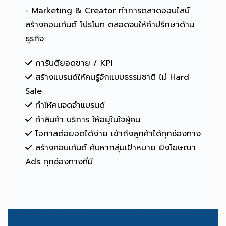
- Marketing & Creator ทำการตลาดออนไลน์
สร้างคอนเท้นต์ โปรโมท ตลอดจนให้คำปรึกษาด้าน
ธุรกิจ
การันตียอดขาย / KPI
สร้างแบรนด์ให้คนรู้จักแบบธรรมชาติ ไม่ Hard
Sale
ทำให้คนจดจำแบรนด์
ทำสินค้า บริการ ให้อยู่ในใจผู้คน
โอกาสต่อยอดได้ง่าย เข้าถึงลูกค้าได้ทุกช่องทาง
สร้างคอนเท้นต์ ค้นหากลุ่มเป้าหมาย ยิงโฆษณา
Ads ทุกช่องทางที่มี