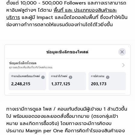
ตั้งแต่ 10,000 - 500,000 Followers และทางเราสามารถ
หาอินฟลูต่างๆ ได้ตาม
พื้นที่ และ ประเภทของสินค้าและ
บริการ
และผู้มี Impact และเน็ตไอดอลในพื้นที่ ซึ่งจะทำให้เป็น
ช่องทางทำการตลาดให้แบรนด์ของท่านโตได้ไวยิ่งขึ้น
ทางเรามีการดูแล โพส / คอนเท้นต์จนมีผู้เข้าชม 1 ล้านวิวขึ้น
ไป พร้อมยอดจองและยอดสั่งซื้อมากมาย (ตรงกลุ่มเป้า
หมาย และเกิดการซื้อจริง) โดยทางเราจะมีการคิดงบ
ประมาณ Margin per One คือการคิดกำไรของสินค้าของ