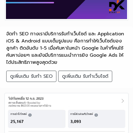
จัดทำ SEO ทางเรามีบริการรับทำเว็บไซต์ และ Application
iOS & Android แบบเต็มรูปแบบ คือการทำให้เว็บไซต์ของ
ลูกค้า ติดอันดับ 1-5 เมื่อค้นหาในหน้า Google ในคำที่คนใช้
ค้นหาบ่อยๆ และยังมีบริการแนะนำการยิง Google Ads ให้
ได้ประสิทธิภาพสูงสุดด้วย
ดูเพิ่มเติม รับทำ SEO
ดูเพิ่มเติม รับทำเว็บไซต์