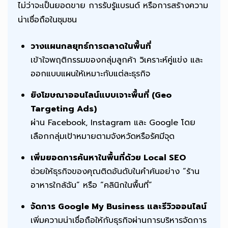
ไม่ว่าจะเป็นยอดขาย การรับรู้แบรนด์ หรือการสร้างความ
น่าเชื่อถือในชุมชน
วางแผนกลยุทธ์การตลาดในพื้นที่
เข้าใจพฤติกรรมของกลุ่มลูกค้า วิเคราะห์คู่แข่ง และ
ออกแบบแผนให้เหมาะกับแต่ละธุรกิจ
ยิงโฆษณาออนไลน์แบบเจาะพื้นที่ (Geo
Targeting Ads)
ผ่าน Facebook, Instagram และ Google โดย
เลือกกลุ่มเป้าหมายตามจังหวัดหรือรัศมีจุด
เพิ่มยอดการค้นหาในพื้นที่ด้วย Local SEO
ช่วยให้ธุรกิจของคุณติดอันดับในคำค้นอย่าง “ร้าน
อาหารใกล้ฉัน” หรือ “คลินิกในพื้นที่”
จัดการ Google My Business และรีวิวออนไลน์
เพิ่มความน่าเชื่อถือให้กับธุรกิจผ่านการบริหารจัดการ