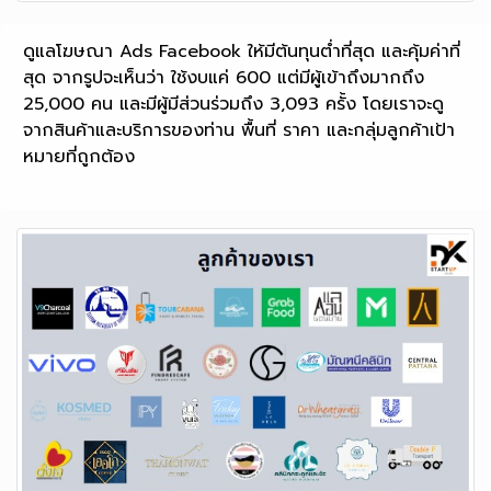
ดูแลโฆษณา Ads Facebook ให้มีต้นทุนต่ำที่สุด และคุ้มค่าที่
สุด จากรูปจะเห็นว่า ใช้งบแค่ 600 แต่มีผู้เข้าถึงมากถึง
25,000 คน และมีผู้มีส่วนร่วมถึง 3,093 ครั้ง โดยเราจะดู
จากสินค้าและบริการของท่าน พื้นที่ ราคา และกลุ่มลูกค้าเป้า
หมายที่ถูกต้อง