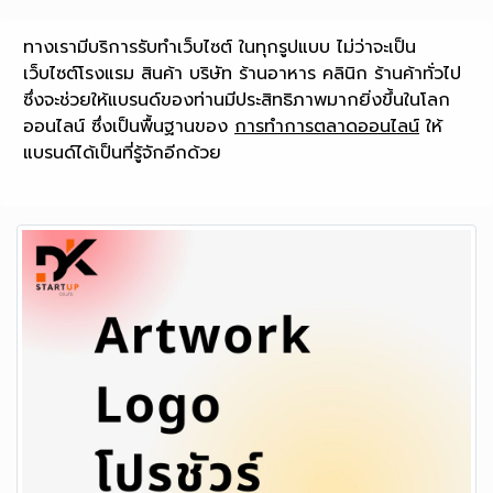
ทางเรามีบริการรับทำเว็บไซต์ ในทุกรูปแบบ ไม่ว่าจะเป็น
เว็บไซต์โรงแรม สินค้า บริษัท ร้านอาหาร คลินิก ร้านค้าทั่วไป
ซึ่งจะช่วยให้แบรนด์ของท่านมีประสิทธิภาพมากยิ่งขึ้นในโลก
ออนไลน์ ซึ่งเป็นพื้นฐานของ
การทำการตลาดออนไลน์
ให้
แบรนด์ได้เป็นที่รู้จักอีกด้วย