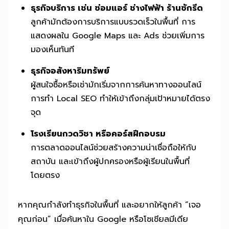
ธุรกิจบริการ เช่น ซ่อมแอร์ ช่างไฟฟ้า ร้านซักรีด
ลูกค้ามักต้องการบริการแบบรวดเร็วในพื้นที่ การ
แสดงผลใน Google Maps และ Ads ช่วยเพิ่มการ
มองเห็นทันที
ธุรกิจอสังหาริมทรัพย์
ผู้สนใจซื้อหรือเช่ามักเริ่มจากการค้นหาทางออนไลน์
การทำ Local SEO ทำให้เข้าถึงกลุ่มเป้าหมายได้ตรง
จุด
โรงเรียนกวดวิชา หรือคอร์สฝึกอบรม
การตลาดออนไลน์ช่วยสร้างความน่าเชื่อถือให้กับ
สถาบัน และเข้าถึงผู้ปกครองหรือผู้เรียนในพื้นที่
โดยตรง
หากคุณกำลังทำธุรกิจในพื้นที่ และอยากให้ลูกค้า “เจอ
คุณก่อน” เมื่อค้นหาใน Google หรือโซเชียลมีเดีย