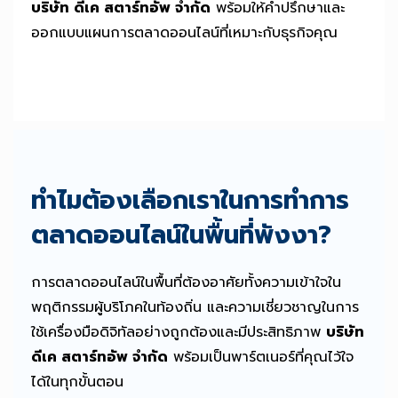
บริษัท ดีเค สตาร์ทอัพ จำกัด
พร้อมให้คำปรึกษาและ
ออกแบบแผนการตลาดออนไลน์ที่เหมาะกับธุรกิจคุณ
ทำไมต้องเลือกเราในการทำการ
ตลาดออนไลน์ในพื้นที่พังงา?
การตลาดออนไลน์ในพื้นที่ต้องอาศัยทั้งความเข้าใจใน
พฤติกรรมผู้บริโภคในท้องถิ่น และความเชี่ยวชาญในการ
ใช้เครื่องมือดิจิทัลอย่างถูกต้องและมีประสิทธิภาพ
บริษัท
ดีเค สตาร์ทอัพ จำกัด
พร้อมเป็นพาร์ตเนอร์ที่คุณไว้ใจ
ได้ในทุกขั้นตอน