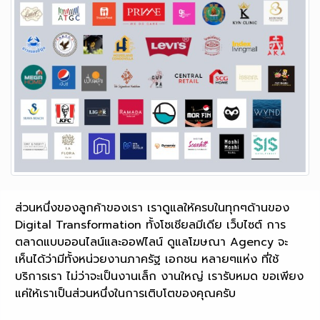
ส่วนหนึ่งของลูกค้าของเรา เราดูแลให้ครบในทุกๆด้านของ
Digital Transformation ทั้งโซเชียลมีเดีย เว็บไซต์ การ
ตลาดแบบออนไลน์และออฟไลน์ ดูแลโฆษณา Agency จะ
เห็นได้ว่ามีทั้งหน่วยงานภาครัฐ เอกชน หลายๆแห่ง ที่ใช้
บริการเรา ไม่ว่าจะเป็นงานเล็ก งานใหญ่ เรารับหมด ขอเพียง
แค่ให้เราเป็นส่วนหนึ่งในการเติบโตของคุณครับ