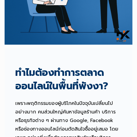
ทำไมต้องทำการตลาด
ออนไลน์ในพื้นที่พังงา?
เพราะพฤติกรรมของผู้บริโภคในปัจจุบันเปลี่ยนไป
อย่างมาก คนส่วนใหญ่ค้นหาข้อมูลร้านค้า บริการ
หรือธุรกิจต่าง ๆ ผ่านทาง Google, Facebook
หรือช่องทางออนไลน์ก่อนตัดสินใจซื้ออยู่เสมอ โดย