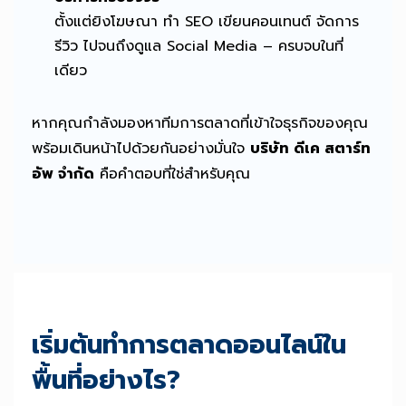
ตั้งแต่ยิงโฆษณา ทำ SEO เขียนคอนเทนต์ จัดการ
รีวิว ไปจนถึงดูแล Social Media – ครบจบในที่
เดียว
หากคุณกำลังมองหาทีมการตลาดที่เข้าใจธุรกิจของคุณ
พร้อมเดินหน้าไปด้วยกันอย่างมั่นใจ
บริษัท ดีเค สตาร์ท
อัพ จำกัด
คือคำตอบที่ใช่สำหรับคุณ
เริ่มต้นทำการตลาดออนไลน์ใน
พื้นที่อย่างไร?