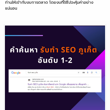
ท่านให้เข้ากับงบการตลาด โดยงบที่ใช้ไปจะคุ้มค่าอย่าง
แน่นอน