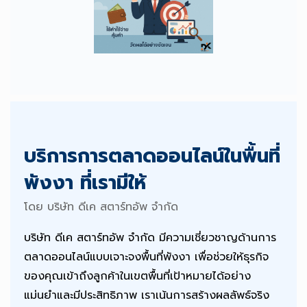
บริการการตลาดออนไลน์ในพื้นที่
พังงา ที่เรามีให้
โดย บริษัท ดีเค สตาร์ทอัพ จำกัด
บริษัท ดีเค สตาร์ทอัพ จำกัด มีความเชี่ยวชาญด้านการ
ตลาดออนไลน์แบบเจาะจงพื้นที่พังงา เพื่อช่วยให้ธุรกิจ
ของคุณเข้าถึงลูกค้าในเขตพื้นที่เป้าหมายได้อย่าง
แม่นยำและมีประสิทธิภาพ เราเน้นการสร้างผลลัพธ์จริง