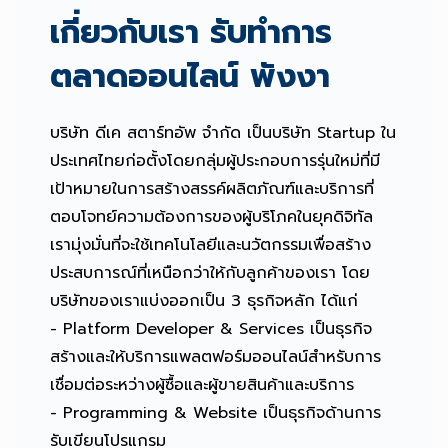
เกี่ยวกับเรา รับทำการ
ตลาดออนไลน์ พังงา
บริษัท ดีเค สตาร์ทอัพ จำกัด เป็นบริษัท Startup ใน
ประเทศไทยก่อตั้งโดยกลุ่มผู้ประกอบการรุ่นใหม่ที่มี
เป้าหมายในการสร้างสรรค์ผลิตภัณฑ์และบริการที่
ตอบโจทย์ความต้องการของผู้บริโภคในยุคดิจิทัล
เรามุ่งมั่นที่จะใช้เทคโนโลยีและนวัตกรรมเพื่อสร้าง
ประสบการณ์ที่เหนือกว่าให้กับลูกค้าของเรา โดย
บริษัทของเราแบ่งออกเป็น 3 ธุรกิจหลัก ได้แก่
- Platform Developer & Services เป็นธุรกิจ
สร้างและให้บริการแพลตฟอร์มออนไลน์สำหรับการ
เชื่อมต่อระหว่างผู้ซื้อและผู้ขายสินค้าและบริการ
- Programming & Website เป็นธุรกิจด้านการ
รับเขียนโปรแกรม