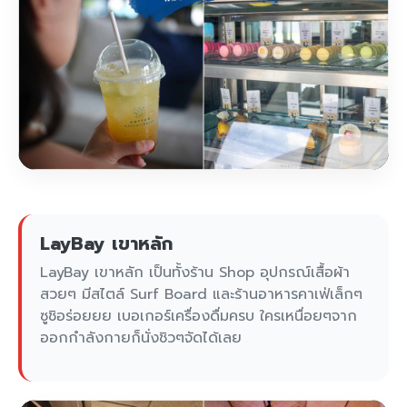
LayBay เขาหลัก
LayBay เขาหลัก เป็นทั้งร้าน Shop อุปกรณ์เสื้อผ้า
สวยๆ มีสไตล์ Surf Board และร้านอาหารคาเฟ่เล็กๆ
ซูชิอร่อยยย เบอเกอร์เครื่องดื่มครบ ใครเหนื่อยๆจาก
ออกกำลังกายก็นั่งชิวๆจัดได้เลย