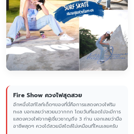
Fire Show ควงไฟสุดสวย
อีกหนึ่งไฮท์ไลท์เด็ดๆของที่นี่คือการแสดงควงไฟริม
ทะเล บอกเลยว่าสวยมวากกก โดยวันที่แอดไปจะมีการ
แสดงควงไฟจากผู้เชี่ยวชาญถึง 3 ท่าน บอกเลยว่ามือ
อาชีพสุดๆ ควงได้สวยมีสไตล์ไม่เหมือนที่ไหนเลยครับ