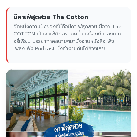
มีคาเฟ่สุดสวย The Cotton
อีกหนึ่งความปังของที่นี่คือมีคาเฟ่สุดสวย ชื่อว่า The
COTTON เป็นคาเฟ่ติดสระว่ายน้ำ เครื่องดื่มและเบเก
อรี่เพียบ บรรยากาศสบายๆมานั่งอ่านหนังสือ ฟัง
เพลง ฟัง Podcast นั่งทำงานกันได้ชิวๆเลย