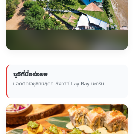
ซูชิที่นี่อร่อยย
แอดติดใจซูชิที่นี่สุดๆ สั่งได้ที่ Lay Bay นะครับ