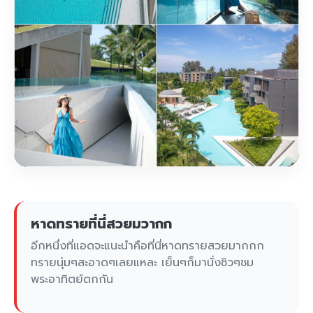
หาดทรายที่นี่สวยมวากก
อีกหนึ่งที่แอดจะแนะนำคือที่นี่หาดทรายสวยมากกก
ทรายนุ่มๆสะอาดๆเลยแหละ เย็นๆก็มานั่งชิวๆชม
พระอาทิตย์ตกกัน