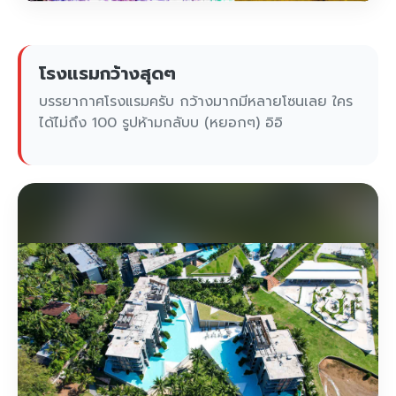
โรงแรมกว้างสุดๆ
บรรยากาศโรงแรมครับ กว้างมากมีหลายโซนเลย ใคร
ได้ไม่ถึง 100 รูปห้ามกลับบ (หยอกๆ) อิอิ