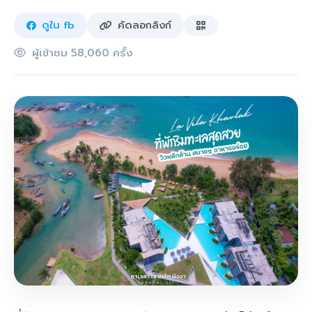
ดูใน fb
คัดลอกลิงก์
ผู้เข้าชม 58,060 ครั้ง