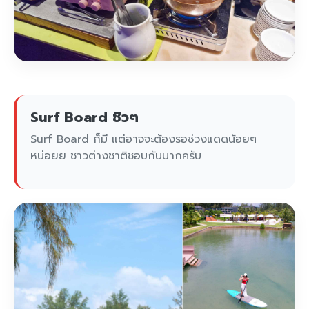
Surf Board ชิวๆ
Surf Board ก็มี แต่อาจจะต้องรอช่วงแดดน้อยๆ
หน่อยย ชาวต่างชาติชอบกันมากครับ