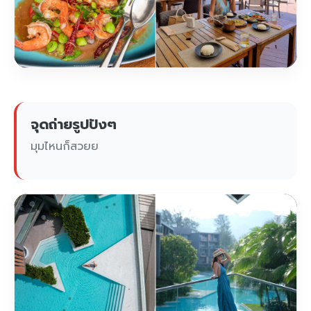
จุดถ่ายรูปปังๆ
มุมไหนก็สวยย