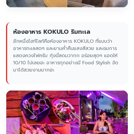
ห้องอาหาร KOKULO ริมทะเล
อีกหนึ่งไฮท์ไลท์คือห้องอาหาร KOKULO ที่แบบว่า
อาหารทะเลสดๆ และยามค่ำคืนแสงสีสวย และชมการ
แสดงควงไฟครับ กุ้งนี่สดมวากก อร่อยสุดๆ แอดให้
10/10 ไปเลยฮะ อาหารทุกอย่างมี Food Stylish จัด
มาได้สวยงามมากฮะ