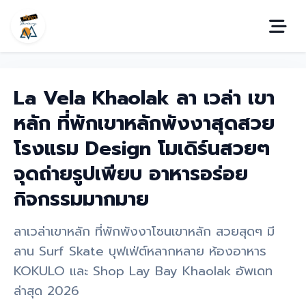
La Vela Khaolak ลา เวล่า เขา
หลัก ที่พักเขาหลักพังงาสุดสวย
โรงแรม Design โมเดิร์นสวยๆ
จุดถ่ายรูปเพียบ อาหารอร่อย
กิจกรรมมากมาย
ลาเวล่าเขาหลัก ที่พักพังงาโซนเขาหลัก สวยสุดๆ มี
ลาน Surf Skate บุฟเฟ่ต์หลากหลาย ห้องอาหาร
KOKULO และ Shop Lay Bay Khaolak อัพเดท
ล่าสุด 2026