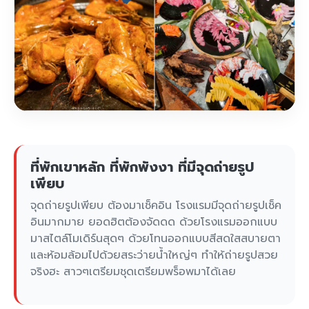
ที่พักเขาหลัก ที่พักพังงา ที่มีจุดถ่ายรูป
เพียบ
จุดถ่ายรูปเพียบ ต้องมาเช็คอิน โรงแรมมีจุดถ่ายรูปเช็ค
อินมากมาย ยอดฮิตต้องจัดดด ด้วยโรงแรมออกแบบ
มาสไตล์โมเดิร์นสุดๆ ด้วยโทนออกแบบสีสดใสสบายตา
และห้อมล้อมไปด้วยสระว่ายน้ำใหญ่ๆ ทำให้ถ่ายรูปสวย
จริงฮะ สาวๆเตรียมชุดเตรียมพร็อพมาได้เลย