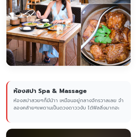
ห้องสปา Spa & Massage
ห้องสปาสวยๆก็มีน้าา เหมือนอยู่กลางจักรวาลเลย จำ
ลองคล้ายๆเพดานเป็นดวงดาววงับ ได้ฟิลลิ่งมากฮะ