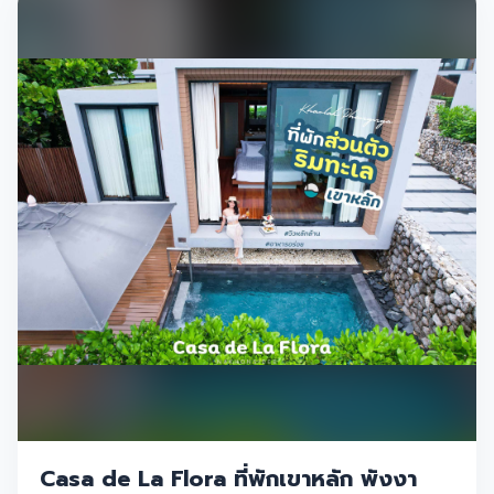
Casa de La Flora ที่พักเขาหลัก พังงา