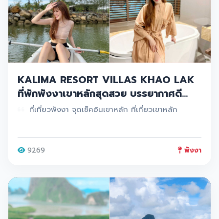
KALIMA RESORT VILLAS KHAO LAK
ที่พักพังงาเขาหลักสุดสวย บรรยากาศดี
ที่พักกว้างสบายสะอาด
ที่เที่ยวพังงา จุดเช็คอินเขาหลัก ที่เที่ยวเขาหลัก
9269
พังงา