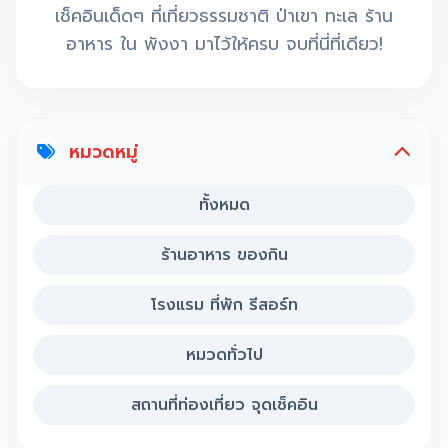
เช็คอินเด็ดๆ ที่เที่ยวธรรมชาติ ป่าเขา ทะเล ร้าน
อาหาร ใน พังงา มาไว้ให้ครบ จบที่นี่ที่เดียว!
หมวดหมู่
ทั้งหมด
ร้านอาหาร ของกิน
โรงแรม ที่พัก รีสอร์ท
หมวดทั่วไป
สถานที่ท่องเที่ยว จุดเช็คอิน