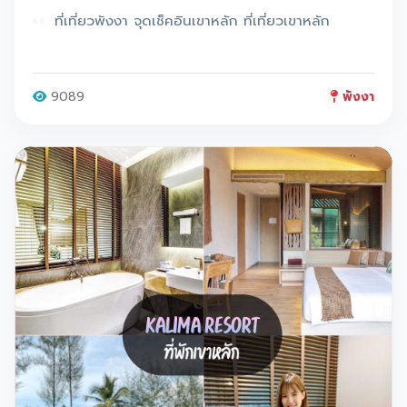
ที่เที่ยวพังงา จุดเช็คอินเขาหลัก ที่เที่ยวเขาหลัก
9089
พังงา