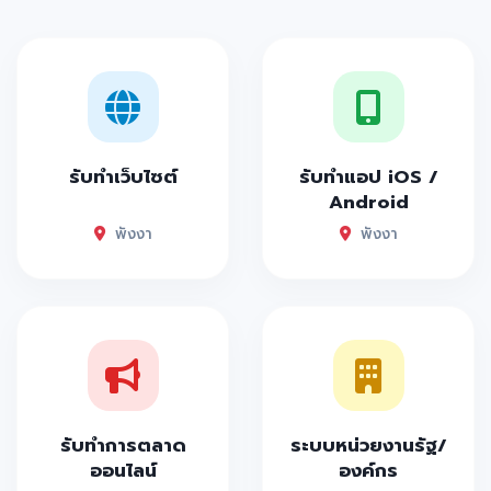
รับทำเว็บไซต์
รับทำแอป iOS /
Android
พังงา
พังงา
รับทำการตลาด
ระบบหน่วยงานรัฐ/
ออนไลน์
องค์กร