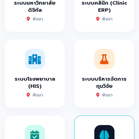
ระบบมหาวิทยาลัย
ระบบคลินิก (Clinic
ดิจิทัล
ERP)
พังงา
พังงา
ระบบโรงพยาบาล
ระบบบริหารจัดการ
(HIS)
ทุนวิจัย
พังงา
พังงา