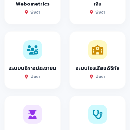
Webometrics
เงิน
พังงา
พังงา
ระบบบริการประชาชน
ระบบโรงเรียนดิจิทัล
พังงา
พังงา