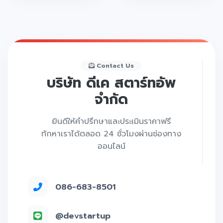
Contact Us
บริษัท ดีเค สตาร์ทอัพ
จำกัด
ยินดีให้คำปรึกษาและประเมินราคาฟรี
ทักหาเราได้ตลอด 24 ชั่วโมงผ่านช่องทาง
ออนไลน์
086-683-8501
@devstartup