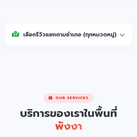
เลือกรีวิวแยกตามอำเภอ (ทุกหมวดหมู่)
OUR SERVICES
บริการของเราในพื้นที่
พังงา