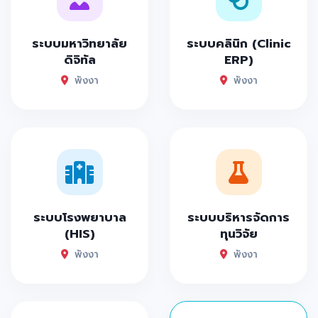
ระบบมหาวิทยาลัย
ระบบคลินิก (Clinic
ดิจิทัล
ERP)
พังงา
พังงา
ระบบโรงพยาบาล
ระบบบริหารจัดการ
(HIS)
ทุนวิจัย
พังงา
พังงา