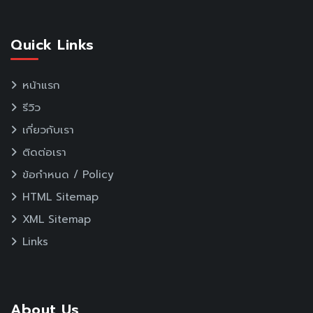
Quick Links
หน้าแรก
รีวิว
เกี่ยวกับเรา
ติดต่อเรา
ข้อกำหนด / Policy
HTML Sitemap
XML Sitemap
Links
About Us