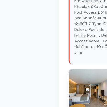
ห้องพักสบายๆ สไตล์
Khaolak มีห้องพั
Pool Access มวากก
กุชชี่ ห้องกว้างเปิ
พักที่นี่มี 7 Type
Deluxe Poolside 
Family Room , De
Access Room , Po
กันได้เลย มา 10 ครั
วากก