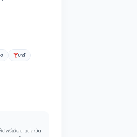
ิว
บาร์
ฟ่ต์พรีเมี่ยม แต่ละวัน