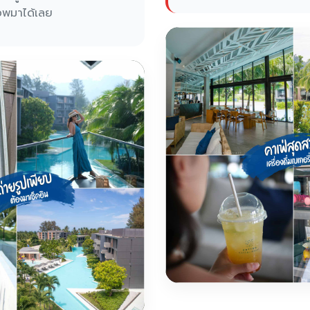
อพมาได้เลย