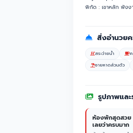
พิกัด : เขาหลัก พัง
สิ่งอำนวยค
สระว่ายน้ำ
ค
ชายหาดส่วนตัว
รูปภาพและร
ห้องพักสุดสวย ท
เลยว่าครบมาก