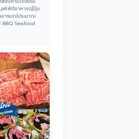
้องสอบถามโรงแรม
ุฟเฟ่ต์อาหารญี่ปุ่น
ป็นอารมณ์ประมาณ
่ต์ BBQ Seafood