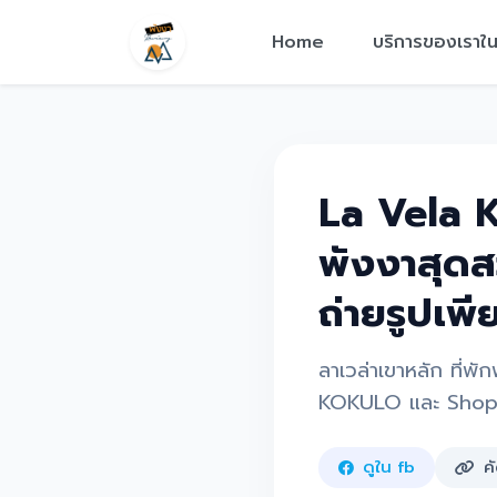
Home
บริการของเราใ
La Vela K
พังงาสุดส
ถ่ายรูปเพ
ลาเวล่าเขาหลัก ที่
KOKULO และ Shop 
ดูใน fb
ค