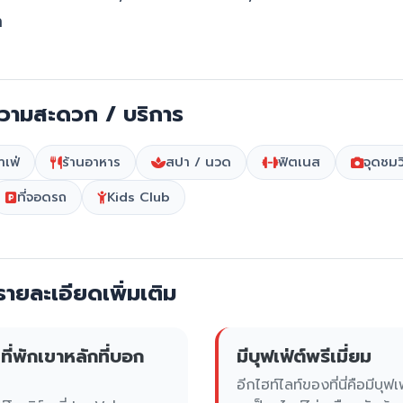
งา
วามสะดวก / บริการ
าเฟ่
ร้านอาหาร
สปา / นวด
ฟิตเนส
จุดชมว
ที่จอดรถ
Kids Club
ายละเอียดเพิ่มเติม
ี่พักเขาหลักที่บอก
มีบุฟเฟ่ต์พรีเมี่ยม
อีกไฮท์ไลท์ของที่นี่คือมีบุฟเ