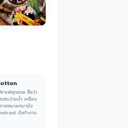
Cotton
ีคาเฟ่สุดสวย ชื่อว่า
ระว่ายน้ำ เครื่อง
ยากาศสบายๆมานั่ง
Podcast นั่งทำงาน