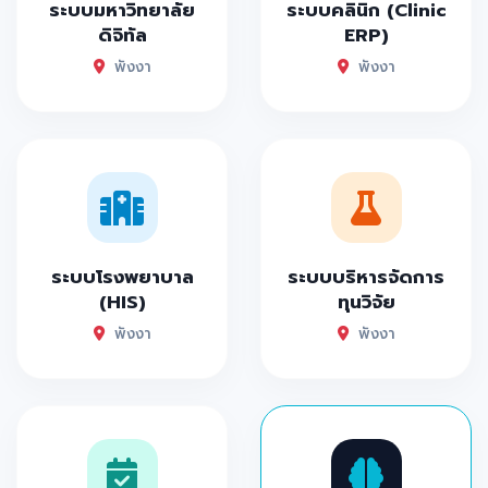
ระบบมหาวิทยาลัย
ระบบคลินิก (Clinic
ดิจิทัล
ERP)
พังงา
พังงา
ระบบโรงพยาบาล
ระบบบริหารจัดการ
(HIS)
ทุนวิจัย
พังงา
พังงา