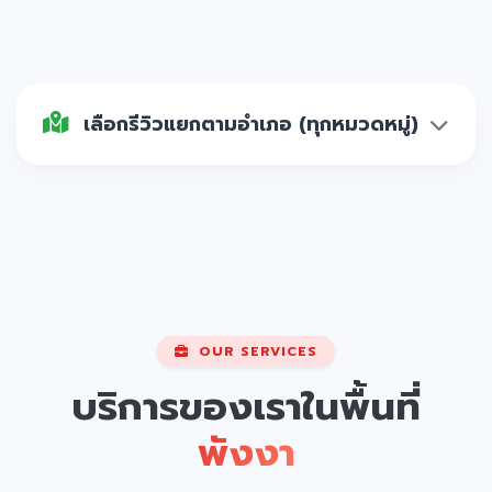
เลือกรีวิวแยกตามอำเภอ (ทุกหมวดหมู่)
OUR SERVICES
บริการของเราในพื้นที่
พังงา