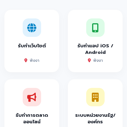
รับทำเว็บไซต์
รับทำแอป iOS /
Android
พังงา
พังงา
รับทำการตลาด
ระบบหน่วยงานรัฐ/
ออนไลน์
องค์กร