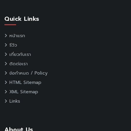
Quick Links
หน้าแรก
รีวิว
เกี่ยวกับเรา
ติดต่อเรา
ข้อกำหนด / Policy
HTML Sitemap
XML Sitemap
Links
About Us