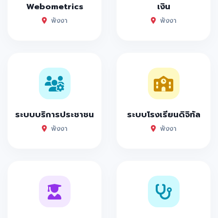
Webometrics
เงิน
พังงา
พังงา
ระบบบริการประชาชน
ระบบโรงเรียนดิจิทัล
พังงา
พังงา