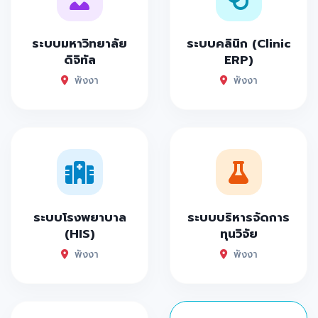
ระบบมหาวิทยาลัย
ระบบคลินิก (Clinic
ดิจิทัล
ERP)
พังงา
พังงา
ระบบโรงพยาบาล
ระบบบริหารจัดการ
(HIS)
ทุนวิจัย
พังงา
พังงา