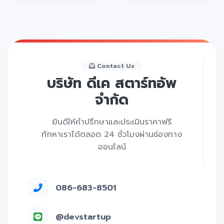
Contact Us
บริษัท ดีเค สตาร์ทอัพ
จำกัด
ยินดีให้คำปรึกษาและประเมินราคาฟรี
ทักหาเราได้ตลอด 24 ชั่วโมงผ่านช่องทาง
ออนไลน์
086-683-8501
@devstartup