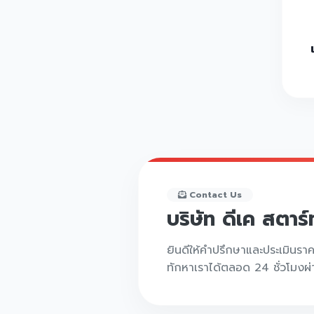
Contact Us
บริษัท ดีเค สตาร
ยินดีให้คำปรึกษาและประเมินรา
ทักหาเราได้ตลอด 24 ชั่วโมงผ