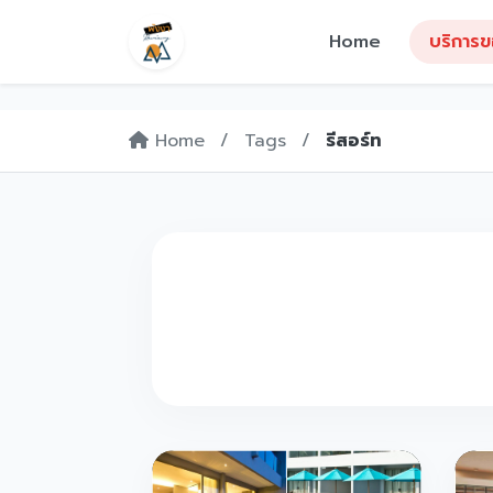
Home
บริการ
Home
/
Tags
/
รีสอร์ท