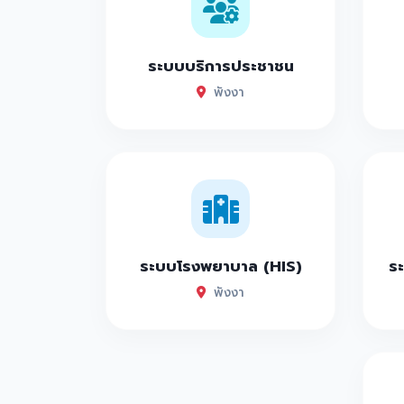
ระบบบริการประชาชน
พังงา
ระบบโรงพยาบาล (HIS)
ระ
พังงา