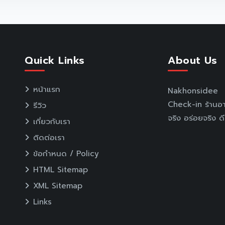
Quick Links
About Us
หน้าแรก
Nakhonsidee แน
Check-in ร้านอา
รีวิว
จริง อร่อยจริง ดี
เกี่ยวกับเรา
ติดต่อเรา
ข้อกำหนด / Policy
HTML Sitemap
XML Sitemap
Links