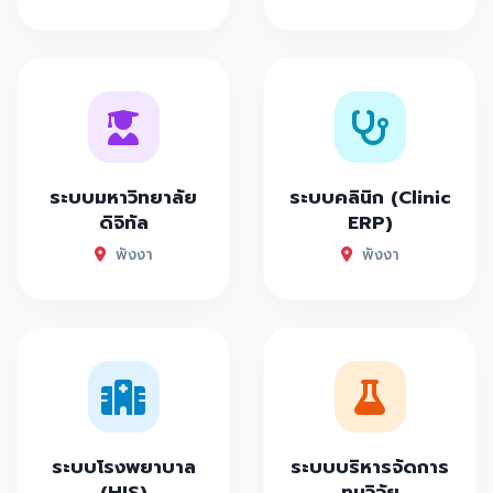
ระบบมหาวิทยาลัย
ระบบคลินิก (Clinic
ดิจิทัล
ERP)
พังงา
พังงา
ระบบโรงพยาบาล
ระบบบริหารจัดการ
(HIS)
ทุนวิจัย