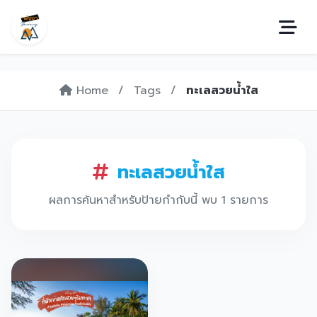
Home
/
Tags
/
ทะเลสวยน้ำใส
ทะเลสวยน้ำใส
ผลการค้นหาสำหรับป้ายกำกับนี้ พบ 1 รายการ