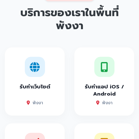
บริการของเราในพื้นที่
พังงา
รับทำเว็บไซต์
รับทำแอป iOS /
Android
พังงา
พังงา