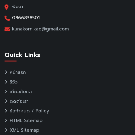
พังงา
0866838501
kunakorn.kao@gmail.com
Quick Links
หน้าแรก
รีวิว
เกี่ยวกับเรา
ติดต่อเรา
ข้อกำหนด / Policy
HTML Sitemap
XML Sitemap