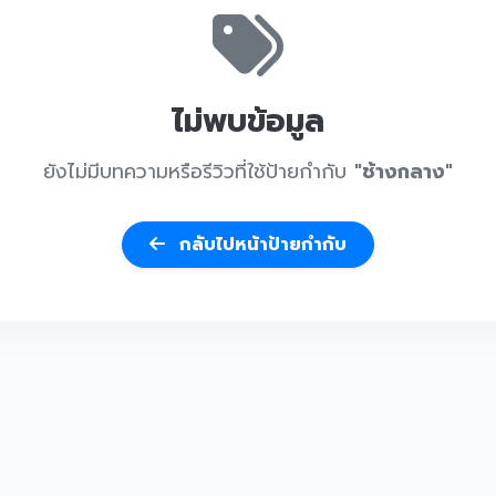
ไม่พบข้อมูล
ยังไม่มีบทความหรือรีวิวที่ใช้ป้ายกำกับ
"ช้างกลาง"
กลับไปหน้าป้ายกำกับ