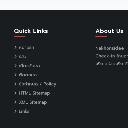
Quick Links
About Us
หน้าแรก
Nakhonsidee แน
Check-in ร้านอา
รีวิว
จริง อร่อยจริง ดี
เกี่ยวกับเรา
ติดต่อเรา
ข้อกำหนด / Policy
HTML Sitemap
XML Sitemap
Links