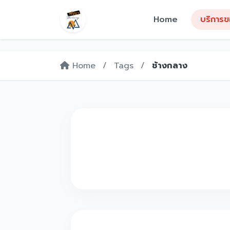
Home
บริการ
Home
/
Tags
/
ช้างกลาง