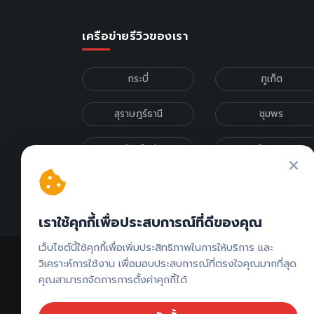
เครือข่ายรีวิวของเรา
กระบี่
ภูเก็ต
สุราษฎร์ธานี
ชุมพร
เชียงใหม่
เชียงราย
รีวิวภาคเหนือ
รีวิวภาคกลาง
เราใช้คุกกี้เพื่อประสบการณ์ที่ดีของคุณ
เว็บไซต์นี้ใช้คุกกี้เพื่อเพิ่มประสิทธิภาพในการให้บริการ และ
วิเคราะห์การใช้งาน เพื่อมอบประสบการณ์ที่ตรงใจคุณมากที่สุด
คุณสามารถจัดการการตั้งค่าคุกกี้ได้