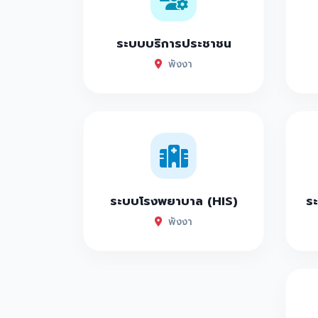
ระบบบริการประชาชน
พังงา
ระบบโรงพยาบาล (HIS)
ระ
พังงา