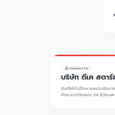
Contact Us
บริษัท ดีเค สตาร
ยินดีให้คำปรึกษาและประเมินรา
ทักหาเราได้ตลอด 24 ชั่วโมงผ