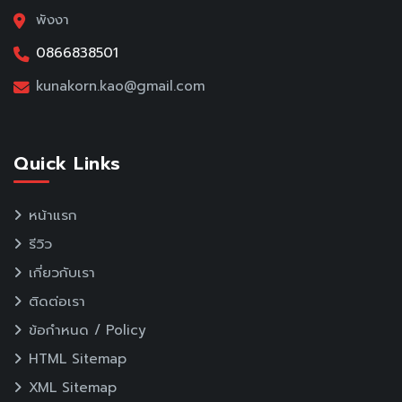
พังงา
0866838501
kunakorn.kao@gmail.com
Quick Links
หน้าแรก
รีวิว
เกี่ยวกับเรา
ติดต่อเรา
ข้อกำหนด / Policy
HTML Sitemap
XML Sitemap