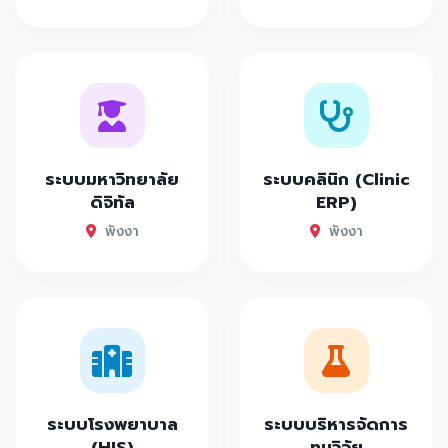
ระบบมหาวิทยาลัย
ระบบคลินิก (Clinic
ดิจิทัล
ERP)
พังงา
พังงา
ระบบโรงพยาบาล
ระบบบริหารจัดการ
(HIS)
ทุนวิจัย