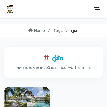
Home
/
Tags
/
คู่รัก
คู่รัก
ผลการค้นหาสำหรับป้ายกำกับนี้ พบ 1 รายการ