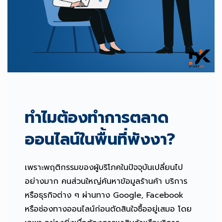
ทำไมต้องทำการตลาด
ออนไลน์ในพื้นที่พังงา?
เพราะพฤติกรรมของผู้บริโภคในปัจจุบันเปลี่ยนไป
อย่างมาก คนส่วนใหญ่ค้นหาข้อมูลร้านค้า บริการ
หรือธุรกิจต่าง ๆ ผ่านทาง Google, Facebook
หรือช่องทางออนไลน์ก่อนตัดสินใจซื้ออยู่เสมอ โดย