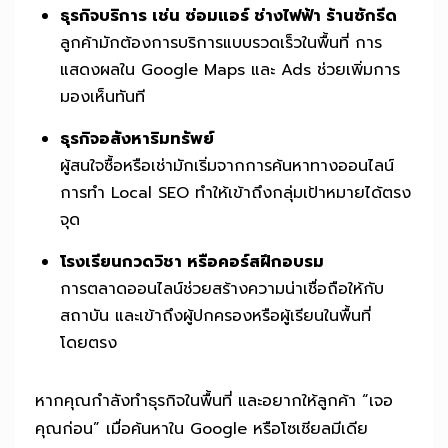
ธุรกิจบริการ เช่น ซ่อมแอร์ ช่างไฟฟ้า ร้านซักรีด
ลูกค้ามักต้องการบริการแบบรวดเร็วในพื้นที่ การ
แสดงผลใน Google Maps และ Ads ช่วยเพิ่มการ
มองเห็นทันที
ธุรกิจอสังหาริมทรัพย์
ผู้สนใจซื้อหรือเช่ามักเริ่มจากการค้นหาทางออนไลน์
การทำ Local SEO ทำให้เข้าถึงกลุ่มเป้าหมายได้ตรง
จุด
โรงเรียนกวดวิชา หรือคอร์สฝึกอบรม
การตลาดออนไลน์ช่วยสร้างความน่าเชื่อถือให้กับ
สถาบัน และเข้าถึงผู้ปกครองหรือผู้เรียนในพื้นที่
โดยตรง
หากคุณกำลังทำธุรกิจในพื้นที่ และอยากให้ลูกค้า “เจอ
คุณก่อน” เมื่อค้นหาใน Google หรือโซเชียลมีเดีย