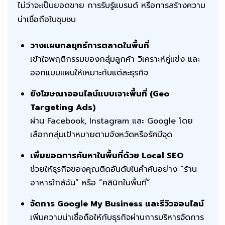
ไม่ว่าจะเป็นยอดขาย การรับรู้แบรนด์ หรือการสร้างความ
น่าเชื่อถือในชุมชน
วางแผนกลยุทธ์การตลาดในพื้นที่
เข้าใจพฤติกรรมของกลุ่มลูกค้า วิเคราะห์คู่แข่ง และ
ออกแบบแผนให้เหมาะกับแต่ละธุรกิจ
ยิงโฆษณาออนไลน์แบบเจาะพื้นที่ (Geo
Targeting Ads)
ผ่าน Facebook, Instagram และ Google โดย
เลือกกลุ่มเป้าหมายตามจังหวัดหรือรัศมีจุด
เพิ่มยอดการค้นหาในพื้นที่ด้วย Local SEO
ช่วยให้ธุรกิจของคุณติดอันดับในคำค้นอย่าง “ร้าน
อาหารใกล้ฉัน” หรือ “คลินิกในพื้นที่”
จัดการ Google My Business และรีวิวออนไลน์
เพิ่มความน่าเชื่อถือให้กับธุรกิจผ่านการบริหารจัดการ