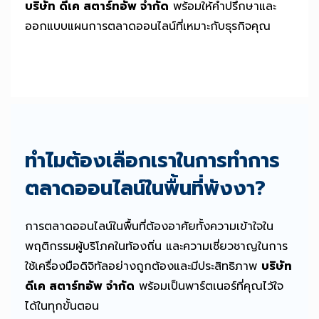
บริษัท ดีเค สตาร์ทอัพ จำกัด
พร้อมให้คำปรึกษาและ
ออกแบบแผนการตลาดออนไลน์ที่เหมาะกับธุรกิจคุณ
ทำไมต้องเลือกเราในการทำการ
ตลาดออนไลน์ในพื้นที่พังงา?
การตลาดออนไลน์ในพื้นที่ต้องอาศัยทั้งความเข้าใจใน
พฤติกรรมผู้บริโภคในท้องถิ่น และความเชี่ยวชาญในการ
ใช้เครื่องมือดิจิทัลอย่างถูกต้องและมีประสิทธิภาพ
บริษัท
ดีเค สตาร์ทอัพ จำกัด
พร้อมเป็นพาร์ตเนอร์ที่คุณไว้ใจ
ได้ในทุกขั้นตอน