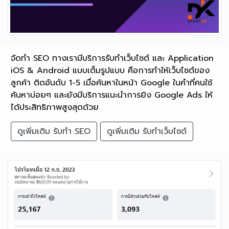
จัดทำ SEO ทางเรามีบริการรับทำเว็บไซต์ และ Application
iOS & Android แบบเต็มรูปแบบ คือการทำให้เว็บไซต์ของ
ลูกค้า ติดอันดับ 1-5 เมื่อค้นหาในหน้า Google ในคำที่คนใช้
ค้นหาบ่อยๆ และยังมีบริการแนะนำการยิง Google Ads ให้
ได้ประสิทธิภาพสูงสุดด้วย
ดูเพิ่มเติม รับทำ SEO
ดูเพิ่มเติม รับทำเว็บไซต์