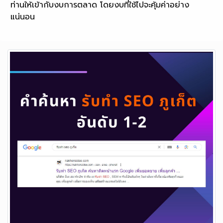
ท่านให้เข้ากับงบการตลาด โดยงบที่ใช้ไปจะคุ้มค่าอย่าง
แน่นอน