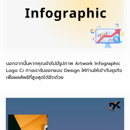
นอกจากนั้นหากคุณยังไม่มีรูปภาพ Artwork Infographic
Logo Ci ทางเรารับออกแบบ Design ให้ท่านให้เข้ากับธุรกิจ
เพื่อผลลัพธ์ที่สูงสุดได้อีกด้วย