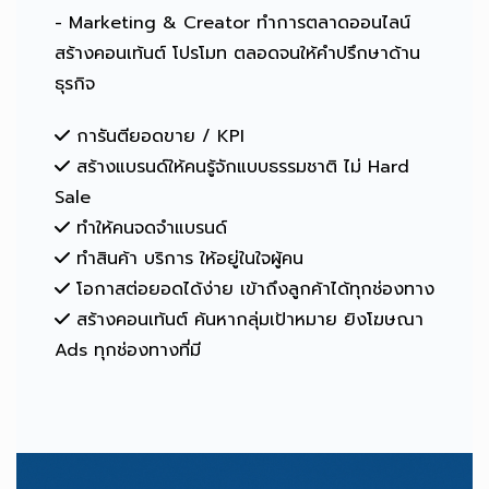
- Marketing & Creator ทำการตลาดออนไลน์
สร้างคอนเท้นต์ โปรโมท ตลอดจนให้คำปรึกษาด้าน
ธุรกิจ
การันตียอดขาย / KPI
สร้างแบรนด์ให้คนรู้จักแบบธรรมชาติ ไม่ Hard
Sale
ทำให้คนจดจำแบรนด์
ทำสินค้า บริการ ให้อยู่ในใจผู้คน
โอกาสต่อยอดได้ง่าย เข้าถึงลูกค้าได้ทุกช่องทาง
สร้างคอนเท้นต์ ค้นหากลุ่มเป้าหมาย ยิงโฆษณา
Ads ทุกช่องทางที่มี