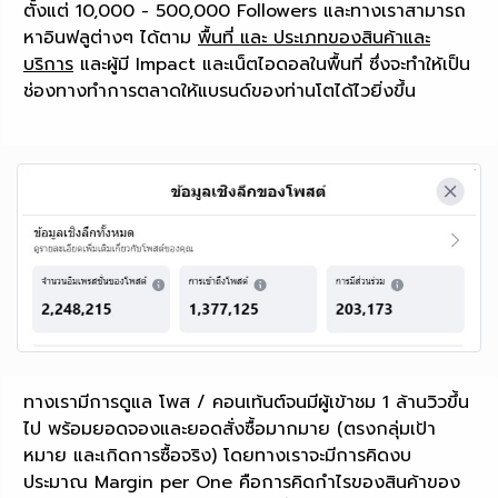
ตั้งแต่ 10,000 - 500,000 Followers และทางเราสามารถ
หาอินฟลูต่างๆ ได้ตาม
พื้นที่ และ ประเภทของสินค้าและ
บริการ
และผู้มี Impact และเน็ตไอดอลในพื้นที่ ซึ่งจะทำให้เป็น
ช่องทางทำการตลาดให้แบรนด์ของท่านโตได้ไวยิ่งขึ้น
ทางเรามีการดูแล โพส / คอนเท้นต์จนมีผู้เข้าชม 1 ล้านวิวขึ้น
ไป พร้อมยอดจองและยอดสั่งซื้อมากมาย (ตรงกลุ่มเป้า
หมาย และเกิดการซื้อจริง) โดยทางเราจะมีการคิดงบ
ประมาณ Margin per One คือการคิดกำไรของสินค้าของ