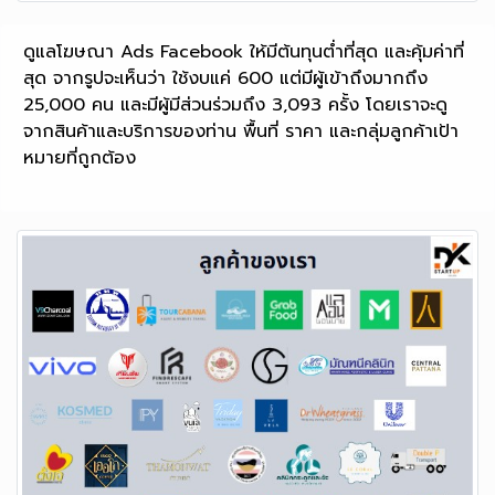
ดูแลโฆษณา Ads Facebook ให้มีต้นทุนต่ำที่สุด และคุ้มค่าที่
สุด จากรูปจะเห็นว่า ใช้งบแค่ 600 แต่มีผู้เข้าถึงมากถึง
25,000 คน และมีผู้มีส่วนร่วมถึง 3,093 ครั้ง โดยเราจะดู
จากสินค้าและบริการของท่าน พื้นที่ ราคา และกลุ่มลูกค้าเป้า
หมายที่ถูกต้อง