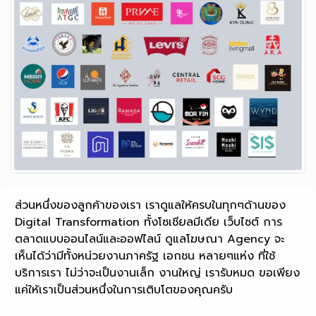
ส่วนหนึ่งของลูกค้าของเรา เราดูแลให้ครบในทุกๆด้านของ
Digital Transformation ทั้งโซเชียลมีเดีย เว็บไซต์ การ
ตลาดแบบออนไลน์และออฟไลน์ ดูแลโฆษณา Agency จะ
เห็นได้ว่ามีทั้งหน่วยงานภาครัฐ เอกชน หลายๆแห่ง ที่ใช้
บริการเรา ไม่ว่าจะเป็นงานเล็ก งานใหญ่ เรารับหมด ขอเพียง
แค่ให้เราเป็นส่วนหนึ่งในการเติบโตของคุณครับ