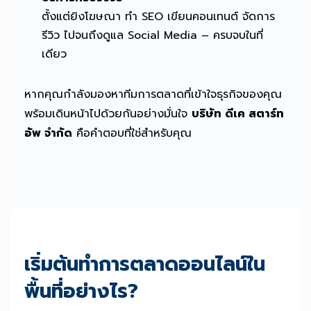
ตั้งแต่ยิงโฆษณา ทำ SEO เขียนคอนเทนต์ จัดการ
รีวิว ไปจนถึงดูแล Social Media – ครบจบในที่
เดียว
หากคุณกำลังมองหาทีมการตลาดที่เข้าใจธุรกิจของคุณ
พร้อมเดินหน้าไปด้วยกันอย่างมั่นใจ
บริษัท ดีเค สตาร์ท
อัพ จำกัด
คือคำตอบที่ใช่สำหรับคุณ
เริ่มต้นทำการตลาดออนไลน์ใน
พื้นที่อย่างไร?