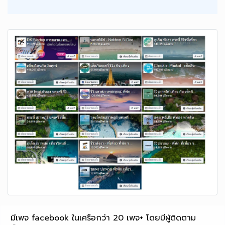
มีเพจ facebook ในเครือกว่า 20 เพจ+ โดยมีผู้ติดตาม