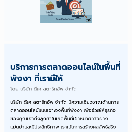
บริการการตลาดออนไลน์ในพื้นที่
พังงา ที่เรามีให้
โดย บริษัท ดีเค สตาร์ทอัพ จำกัด
บริษัท ดีเค สตาร์ทอัพ จำกัด มีความเชี่ยวชาญด้านการ
ตลาดออนไลน์แบบเจาะจงพื้นที่พังงา เพื่อช่วยให้ธุรกิจ
ของคุณเข้าถึงลูกค้าในเขตพื้นที่เป้าหมายได้อย่าง
แม่นยำและมีประสิทธิภาพ เราเน้นการสร้างผลลัพธ์จริง