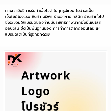
ทางเรามีบริการรับทำเว็บไซต์ ในทุกรูปแบบ ไม่ว่าจะเป็น
เว็บไซต์โรงแรม สินค้า บริษัท ร้านอาหาร คลินิก ร้านค้าทั่วไป
ซึ่งจะช่วยให้แบรนด์ของท่านมีประสิทธิภาพมากยิ่งขึ้นในโลก
ออนไลน์ ซึ่งเป็นพื้นฐานของ
การทำการตลาดออนไลน์
ให้
แบรนด์ได้เป็นที่รู้จักอีกด้วย