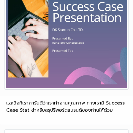
และสิ่งที่เราการันตีว่าเราทำงานคุณภาพ ทางเรามี Success
Case Stat สำหรับสรุปรีพอร์ตแบรนด์ของท่านให้ด้วย