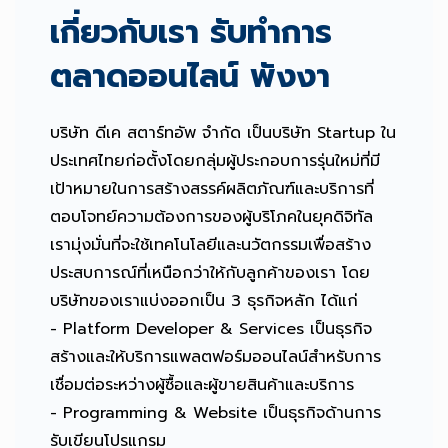
เกี่ยวกับเรา รับทำการ
ตลาดออนไลน์ พังงา
บริษัท ดีเค สตาร์ทอัพ จำกัด เป็นบริษัท Startup ใน
ประเทศไทยก่อตั้งโดยกลุ่มผู้ประกอบการรุ่นใหม่ที่มี
เป้าหมายในการสร้างสรรค์ผลิตภัณฑ์และบริการที่
ตอบโจทย์ความต้องการของผู้บริโภคในยุคดิจิทัล
เรามุ่งมั่นที่จะใช้เทคโนโลยีและนวัตกรรมเพื่อสร้าง
ประสบการณ์ที่เหนือกว่าให้กับลูกค้าของเรา โดย
บริษัทของเราแบ่งออกเป็น 3 ธุรกิจหลัก ได้แก่
- Platform Developer & Services เป็นธุรกิจ
สร้างและให้บริการแพลตฟอร์มออนไลน์สำหรับการ
เชื่อมต่อระหว่างผู้ซื้อและผู้ขายสินค้าและบริการ
- Programming & Website เป็นธุรกิจด้านการ
รับเขียนโปรแกรม