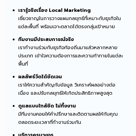
เรารู้จริงเรื่อง Local Marketing
เชี่ยวชาญในการวางแผนกลยุทธ์ที่เหมาะกับธุรกิจใน
แต่ละพื้นที่ พร้อมเจาะตลาดได้ตรงกลุ่มเป้าหมาย
ทีมงานมีประสบการณ์จริง
เราทำงานร่วมกับธุรกิจท้องถิ่นมาแล้วหลากหลาย
ประเภท เข้าใจความต้องการและความท้าทายในแต่ละ
พื้นที่
ผลลัพธ์วัดได้ชัดเจน
เราให้ความสำคัญกับข้อมูล วิเคราะห์ผลอย่างต่อ
เนื่อง และปรับกลยุทธ์ให้เกิดประสิทธิภาพสูงสุด
ดูแลแบบใกล้ชิด ไม่ทิ้งงาน
มีทีมงานคอยให้คำปรึกษาและติดตามผลให้กับคุณ
ตลอดระยะเวลาที่ทำงานร่วมกัน
บริการครบวงจร