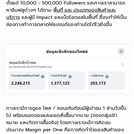
ตั้งแต่ 10,000 - 500,000 Followers และทางเราสามารถ
หาอินฟลูต่างๆ ได้ตาม
พื้นที่ และ ประเภทของสินค้าและ
บริการ
และผู้มี Impact และเน็ตไอดอลในพื้นที่ ซึ่งจะทำให้เป็น
ช่องทางทำการตลาดให้แบรนด์ของท่านโตได้ไวยิ่งขึ้น
ทางเรามีการดูแล โพส / คอนเท้นต์จนมีผู้เข้าชม 1 ล้านวิวขึ้น
ไป พร้อมยอดจองและยอดสั่งซื้อมากมาย (ตรงกลุ่มเป้า
หมาย และเกิดการซื้อจริง) โดยทางเราจะมีการคิดงบ
ประมาณ Margin per One คือการคิดกำไรของสินค้าของ