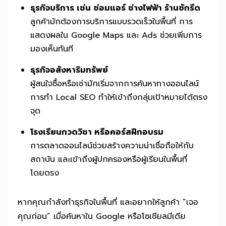
ธุรกิจบริการ เช่น ซ่อมแอร์ ช่างไฟฟ้า ร้านซักรีด
ลูกค้ามักต้องการบริการแบบรวดเร็วในพื้นที่ การ
แสดงผลใน Google Maps และ Ads ช่วยเพิ่มการ
มองเห็นทันที
ธุรกิจอสังหาริมทรัพย์
ผู้สนใจซื้อหรือเช่ามักเริ่มจากการค้นหาทางออนไลน์
การทำ Local SEO ทำให้เข้าถึงกลุ่มเป้าหมายได้ตรง
จุด
โรงเรียนกวดวิชา หรือคอร์สฝึกอบรม
การตลาดออนไลน์ช่วยสร้างความน่าเชื่อถือให้กับ
สถาบัน และเข้าถึงผู้ปกครองหรือผู้เรียนในพื้นที่
โดยตรง
หากคุณกำลังทำธุรกิจในพื้นที่ และอยากให้ลูกค้า “เจอ
คุณก่อน” เมื่อค้นหาใน Google หรือโซเชียลมีเดีย