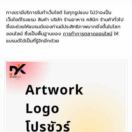
ทางเรามีบริการรับทำเว็บไซต์ ในทุกรูปแบบ ไม่ว่าจะเป็น
เว็บไซต์โรงแรม สินค้า บริษัท ร้านอาหาร คลินิก ร้านค้าทั่วไป
ซึ่งจะช่วยให้แบรนด์ของท่านมีประสิทธิภาพมากยิ่งขึ้นในโลก
ออนไลน์ ซึ่งเป็นพื้นฐานของ
การทำการตลาดออนไลน์
ให้
แบรนด์ได้เป็นที่รู้จักอีกด้วย