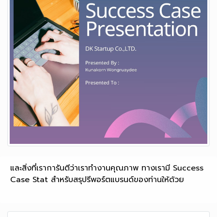
และสิ่งที่เราการันตีว่าเราทำงานคุณภาพ ทางเรามี Success
Case Stat สำหรับสรุปรีพอร์ตแบรนด์ของท่านให้ด้วย