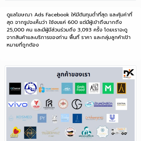
ดูแลโฆษณา Ads Facebook ให้มีต้นทุนต่ำที่สุด และคุ้มค่าที่
สุด จากรูปจะเห็นว่า ใช้งบแค่ 600 แต่มีผู้เข้าถึงมากถึง
25,000 คน และมีผู้มีส่วนร่วมถึง 3,093 ครั้ง โดยเราจะดู
จากสินค้าและบริการของท่าน พื้นที่ ราคา และกลุ่มลูกค้าเป้า
หมายที่ถูกต้อง