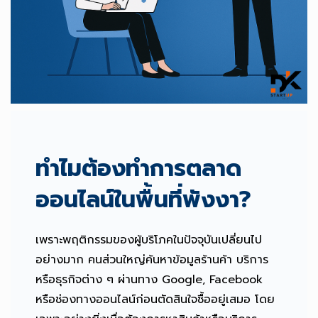
ทำไมต้องทำการตลาด
ออนไลน์ในพื้นที่พังงา?
เพราะพฤติกรรมของผู้บริโภคในปัจจุบันเปลี่ยนไป
อย่างมาก คนส่วนใหญ่ค้นหาข้อมูลร้านค้า บริการ
หรือธุรกิจต่าง ๆ ผ่านทาง Google, Facebook
หรือช่องทางออนไลน์ก่อนตัดสินใจซื้ออยู่เสมอ โดย