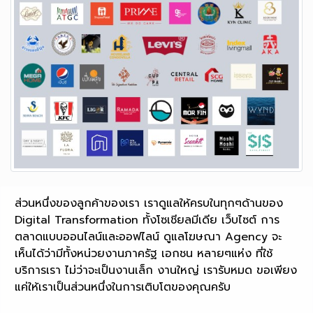
ส่วนหนึ่งของลูกค้าของเรา เราดูแลให้ครบในทุกๆด้านของ
Digital Transformation ทั้งโซเชียลมีเดีย เว็บไซต์ การ
ตลาดแบบออนไลน์และออฟไลน์ ดูแลโฆษณา Agency จะ
เห็นได้ว่ามีทั้งหน่วยงานภาครัฐ เอกชน หลายๆแห่ง ที่ใช้
บริการเรา ไม่ว่าจะเป็นงานเล็ก งานใหญ่ เรารับหมด ขอเพียง
แค่ให้เราเป็นส่วนหนึ่งในการเติบโตของคุณครับ