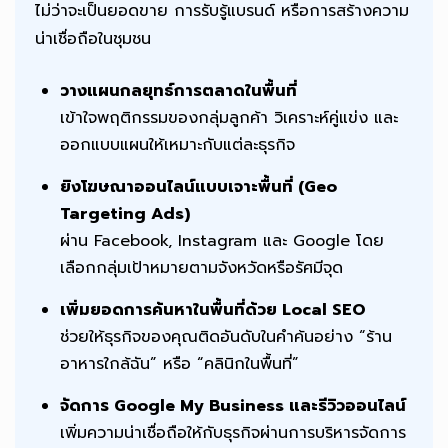
ไม่ว่าจะเป็นยอดขาย การรับรู้แบรนด์ หรือการสร้างความ
น่าเชื่อถือในชุมชน
วางแผนกลยุทธ์การตลาดในพื้นที่
เข้าใจพฤติกรรมของกลุ่มลูกค้า วิเคราะห์คู่แข่ง และ
ออกแบบแผนให้เหมาะกับแต่ละธุรกิจ
ยิงโฆษณาออนไลน์แบบเจาะพื้นที่ (Geo
Targeting Ads)
ผ่าน Facebook, Instagram และ Google โดย
เลือกกลุ่มเป้าหมายตามจังหวัดหรือรัศมีจุด
เพิ่มยอดการค้นหาในพื้นที่ด้วย Local SEO
ช่วยให้ธุรกิจของคุณติดอันดับในคำค้นอย่าง “ร้าน
อาหารใกล้ฉัน” หรือ “คลินิกในพื้นที่”
จัดการ Google My Business และรีวิวออนไลน์
เพิ่มความน่าเชื่อถือให้กับธุรกิจผ่านการบริหารจัดการ