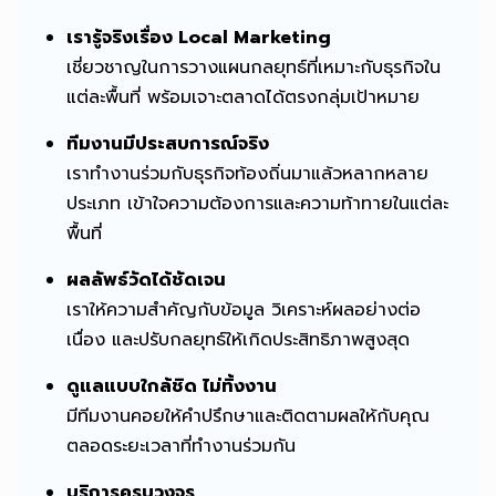
เรารู้จริงเรื่อง Local Marketing
เชี่ยวชาญในการวางแผนกลยุทธ์ที่เหมาะกับธุรกิจใน
แต่ละพื้นที่ พร้อมเจาะตลาดได้ตรงกลุ่มเป้าหมาย
ทีมงานมีประสบการณ์จริง
เราทำงานร่วมกับธุรกิจท้องถิ่นมาแล้วหลากหลาย
ประเภท เข้าใจความต้องการและความท้าทายในแต่ละ
พื้นที่
ผลลัพธ์วัดได้ชัดเจน
เราให้ความสำคัญกับข้อมูล วิเคราะห์ผลอย่างต่อ
เนื่อง และปรับกลยุทธ์ให้เกิดประสิทธิภาพสูงสุด
ดูแลแบบใกล้ชิด ไม่ทิ้งงาน
มีทีมงานคอยให้คำปรึกษาและติดตามผลให้กับคุณ
ตลอดระยะเวลาที่ทำงานร่วมกัน
บริการครบวงจร