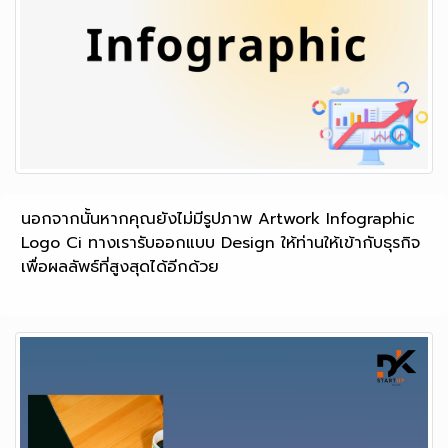
นอกจากนั้นหากคุณยังไม่มีรูปภาพ Artwork Infographic
Logo Ci ทางเรารับออกแบบ Design ให้ท่านให้เข้ากับธุรกิจ
เพื่อผลลัพธ์ที่สูงสุดได้อีกด้วย