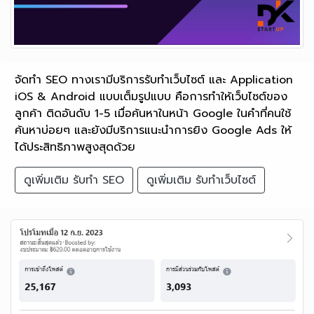
จัดทำ SEO ทางเรามีบริการรับทำเว็บไซต์ และ Application
iOS & Android แบบเต็มรูปแบบ คือการทำให้เว็บไซต์ของ
ลูกค้า ติดอันดับ 1-5 เมื่อค้นหาในหน้า Google ในคำที่คนใช้
ค้นหาบ่อยๆ และยังมีบริการแนะนำการยิง Google Ads ให้
ได้ประสิทธิภาพสูงสุดด้วย
ดูเพิ่มเติม รับทำ SEO
ดูเพิ่มเติม รับทำเว็บไซต์