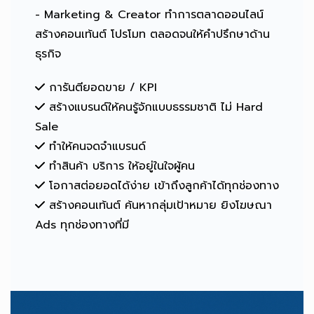
- Marketing & Creator ทำการตลาดออนไลน์
สร้างคอนเท้นต์ โปรโมท ตลอดจนให้คำปรึกษาด้าน
ธุรกิจ
การันตียอดขาย / KPI
สร้างแบรนด์ให้คนรู้จักแบบธรรมชาติ ไม่ Hard
Sale
ทำให้คนจดจำแบรนด์
ทำสินค้า บริการ ให้อยู่ในใจผู้คน
โอกาสต่อยอดได้ง่าย เข้าถึงลูกค้าได้ทุกช่องทาง
สร้างคอนเท้นต์ ค้นหากลุ่มเป้าหมาย ยิงโฆษณา
Ads ทุกช่องทางที่มี