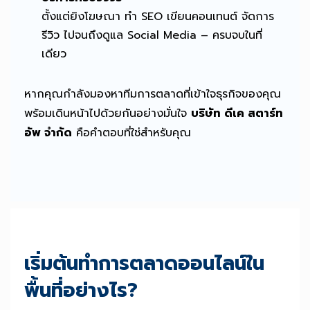
ตั้งแต่ยิงโฆษณา ทำ SEO เขียนคอนเทนต์ จัดการ
รีวิว ไปจนถึงดูแล Social Media – ครบจบในที่
เดียว
หากคุณกำลังมองหาทีมการตลาดที่เข้าใจธุรกิจของคุณ
พร้อมเดินหน้าไปด้วยกันอย่างมั่นใจ
บริษัท ดีเค สตาร์ท
อัพ จำกัด
คือคำตอบที่ใช่สำหรับคุณ
เริ่มต้นทำการตลาดออนไลน์ใน
พื้นที่อย่างไร?