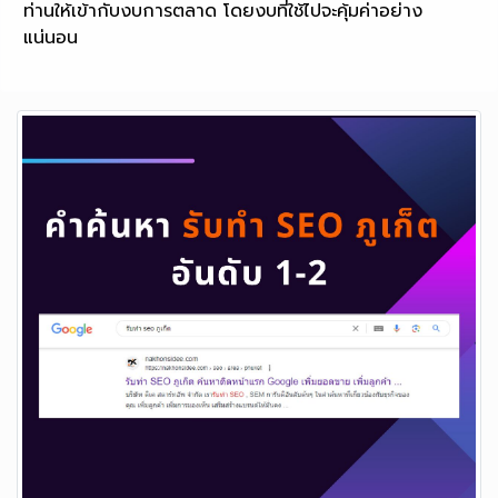
ท่านให้เข้ากับงบการตลาด โดยงบที่ใช้ไปจะคุ้มค่าอย่าง
แน่นอน