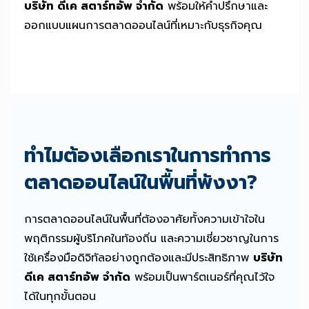
บริษัท ดีเค สตาร์ทอัพ จำกัด
พร้อมให้คำปรึกษาและ
ออกแบบแผนการตลาดออนไลน์ที่เหมาะกับธุรกิจคุณ
ทำไมต้องเลือกเราในการทำการ
ตลาดออนไลน์ในพื้นที่พังงา?
การตลาดออนไลน์ในพื้นที่ต้องอาศัยทั้งความเข้าใจใน
พฤติกรรมผู้บริโภคในท้องถิ่น และความเชี่ยวชาญในการ
ใช้เครื่องมือดิจิทัลอย่างถูกต้องและมีประสิทธิภาพ
บริษัท
ดีเค สตาร์ทอัพ จำกัด
พร้อมเป็นพาร์ตเนอร์ที่คุณไว้ใจ
ได้ในทุกขั้นตอน