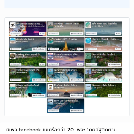
มีเพจ facebook ในเครือกว่า 20 เพจ+ โดยมีผู้ติดตาม