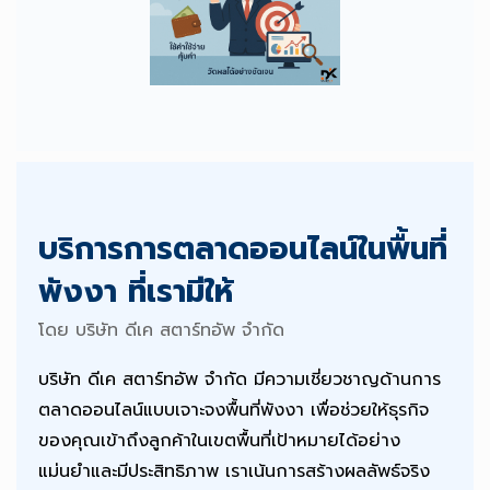
บริการการตลาดออนไลน์ในพื้นที่
พังงา ที่เรามีให้
โดย บริษัท ดีเค สตาร์ทอัพ จำกัด
บริษัท ดีเค สตาร์ทอัพ จำกัด มีความเชี่ยวชาญด้านการ
ตลาดออนไลน์แบบเจาะจงพื้นที่พังงา เพื่อช่วยให้ธุรกิจ
ของคุณเข้าถึงลูกค้าในเขตพื้นที่เป้าหมายได้อย่าง
แม่นยำและมีประสิทธิภาพ เราเน้นการสร้างผลลัพธ์จริง