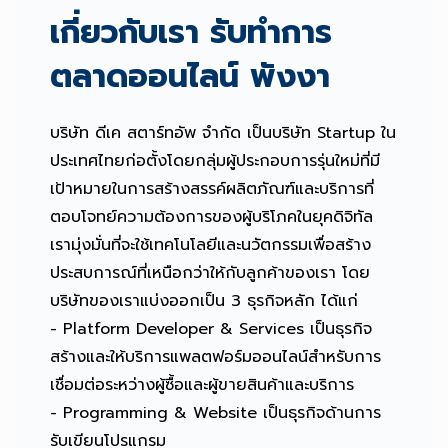
เกี่ยวกับเรา รับทำการ
ตลาดออนไลน์ พังงา
บริษัท ดีเค สตาร์ทอัพ จำกัด เป็นบริษัท Startup ใน
ประเทศไทยก่อตั้งโดยกลุ่มผู้ประกอบการรุ่นใหม่ที่มี
เป้าหมายในการสร้างสรรค์ผลิตภัณฑ์และบริการที่
ตอบโจทย์ความต้องการของผู้บริโภคในยุคดิจิทัล
เรามุ่งมั่นที่จะใช้เทคโนโลยีและนวัตกรรมเพื่อสร้าง
ประสบการณ์ที่เหนือกว่าให้กับลูกค้าของเรา โดย
บริษัทของเราแบ่งออกเป็น 3 ธุรกิจหลัก ได้แก่
- Platform Developer & Services เป็นธุรกิจ
สร้างและให้บริการแพลตฟอร์มออนไลน์สำหรับการ
เชื่อมต่อระหว่างผู้ซื้อและผู้ขายสินค้าและบริการ
- Programming & Website เป็นธุรกิจด้านการ
รับเขียนโปรแกรม