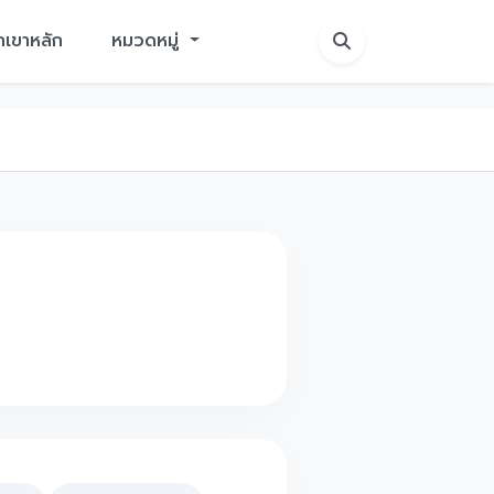
ักเขาหลัก
หมวดหมู่