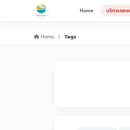
Home
บริการของเ
Home
/
Tags