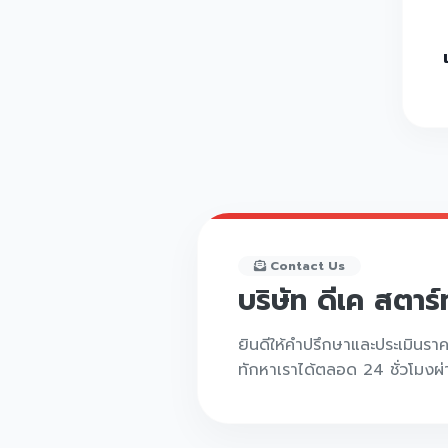
Contact Us
บริษัท ดีเค สตาร
ยินดีให้คำปรึกษาและประเมินรา
ทักหาเราได้ตลอด 24 ชั่วโมงผ