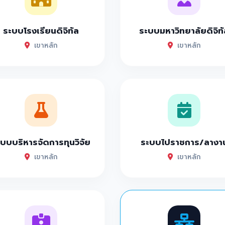
ระบบโรงเรียนดิจิทัล
ระบบมหาวิทยาลัยดิจิทั
เขาหลัก
เขาหลัก
บบบริหารจัดการทุนวิจัย
ระบบไปราชการ/ลางา
เขาหลัก
เขาหลัก