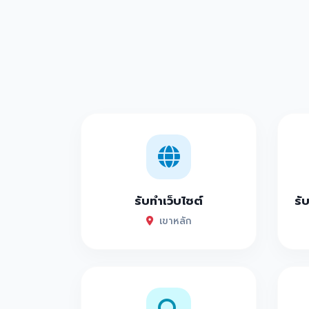
รับทำเว็บไซต์
รั
เขาหลัก