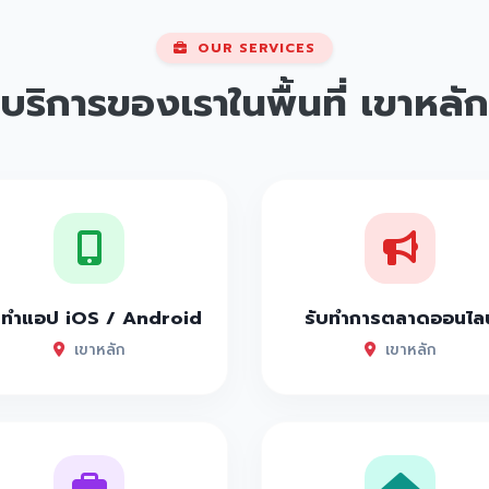
OUR SERVICES
บริการของเราในพื้นที่
เขาหลัก
บทำแอป iOS / Android
รับทำการตลาดออนไลน
เขาหลัก
เขาหลัก