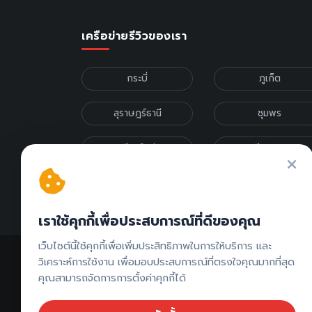
เครือข่ายรีวิวของเรา
กระบี่
ภูเก็ต
สุราษฎร์ธานี
ชุมพร
เชียงใหม่
เชียงราย
รีวิวภาคเหนือ
รีวิวภาคกลาง
เราใช้คุกกี้เพื่อประสบการณ์ที่ดีของคุณ
เว็บไซต์นี้ใช้คุกกี้เพื่อเพิ่มประสิทธิภาพในการให้บริการ และ
วิเคราะห์การใช้งาน เพื่อมอบประสบการณ์ที่ตรงใจคุณมากที่สุด
คุณสามารถจัดการการตั้งค่าคุกกี้ได้