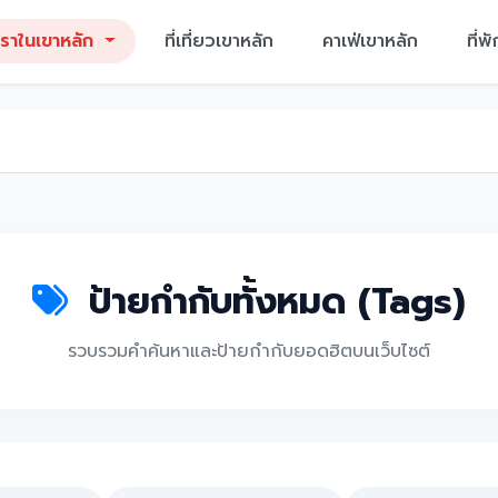
ราในเขาหลัก
ที่เที่ยวเขาหลัก
คาเฟ่เขาหลัก
ที่พ
ป้ายกำกับทั้งหมด (Tags)
รวบรวมคำค้นหาและป้ายกำกับยอดฮิตบนเว็บไซต์