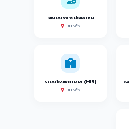
ระบบบริการประชาชน
เขาหลัก
ระบบโรงพยาบาล (HIS)
ระ
เขาหลัก