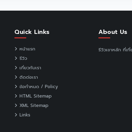
Quick Links
About Us
หน้าแรก
รีวิวเขาหลัก ที่เ
รีวิว
เกี่ยวกับเรา
ติดต่อเรา
ข้อกำหนด / Policy
HTML Sitemap
XML Sitemap
Links