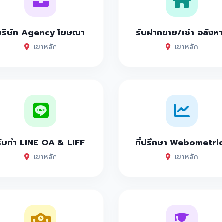
บริษัท Agency โฆษณา
รับฝากขาย/เช่า อสังห
เขาหลัก
เขาหลัก
รับทำ LINE OA & LIFF
ที่ปรึกษา Webometri
เขาหลัก
เขาหลัก