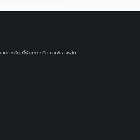
ที่ยวเขาหลัก ที่พักเขาหลัก คาเฟ่เขาหลัก