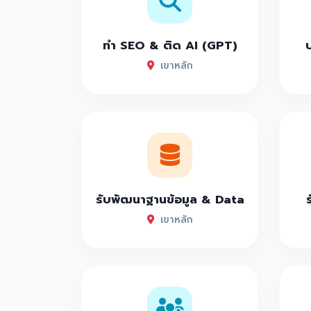
ทำ SEO & ติด AI (GPT)
เขาหลัก
รับพัฒนาฐานข้อมูล & Data
เขาหลัก