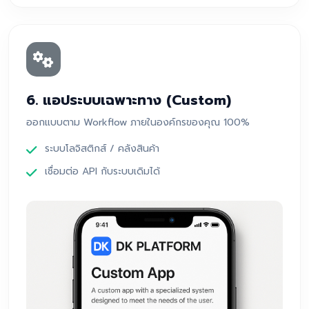
6. แอประบบเฉพาะทาง (Custom)
ออกแบบตาม Workflow ภายในองค์กรของคุณ 100%
ระบบโลจิสติกส์ / คลังสินค้า
เชื่อมต่อ API กับระบบเดิมได้