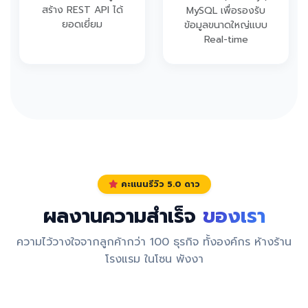
สร้าง REST API ได้
MySQL เพื่อรองรับ
ยอดเยี่ยม
ข้อมูลขนาดใหญ่แบบ
Real-time
คะแนนรีวิว 5.0 ดาว
ผลงานความสำเร็จ
ของเรา
ความไว้วางใจจากลูกค้ากว่า 100 ธุรกิจ ทั้งองค์กร ห้างร้าน
โรงแรม ในโซน พังงา