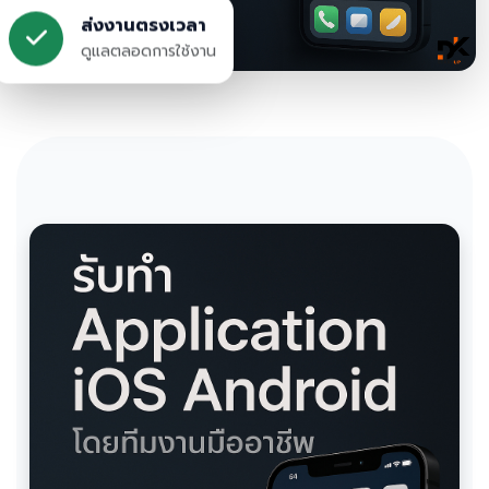
ส่งงานตรงเวลา
ดูแลตลอดการใช้งาน