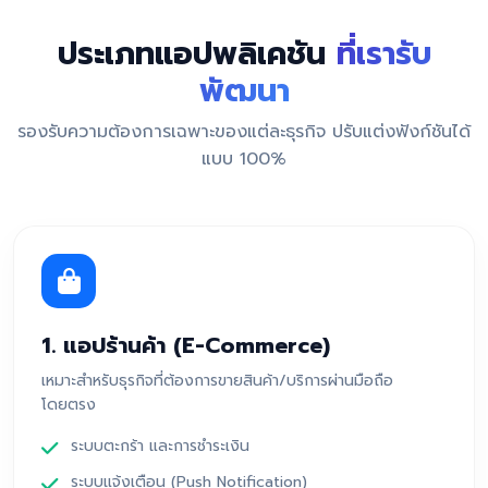
ประเภทแอปพลิเคชัน
ที่เรารับ
พัฒนา
รองรับความต้องการเฉพาะของแต่ละธุรกิจ ปรับแต่งฟังก์ชันได้
แบบ 100%
1. แอปร้านค้า (E-Commerce)
เหมาะสำหรับธุรกิจที่ต้องการขายสินค้า/บริการผ่านมือถือ
โดยตรง
ระบบตะกร้า และการชำระเงิน
ระบบแจ้งเตือน (Push Notification)