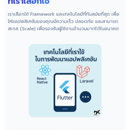
ที่เราเลือกใช้
เราเลือกใช้ Framework และเทคโนโลยีที่ทันสมัยที่สุด เพื่อ
ให้แอปพลิเคชันของคุณมีความเร็ว ปลอดภัย และสามารถ
สเกล (Scale) เพื่อรองรับผู้ใช้งานจำนวนมากได้ในอนาคต