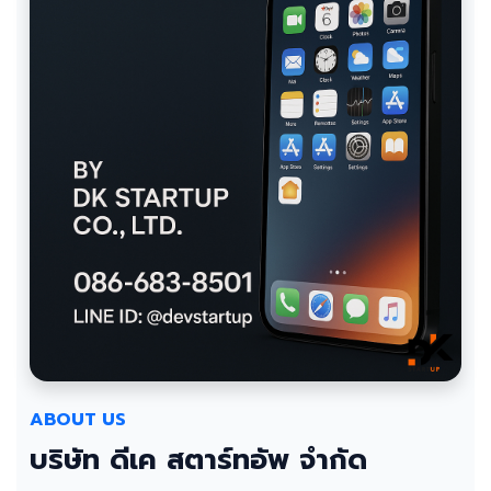
ABOUT US
บริษัท ดีเค สตาร์ทอัพ จำกัด