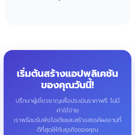
เริ่มต้นสร้างแอปพลิเคชัน
ของคุณวันนี้!
ปรึกษาผู้เชี่ยวชาญเพื่อประเมินราคาฟรี ไม่มี
ค่าใช้จ่าย
เราพร้อมรับฟังไอเดียและสร้างสรรค์ผลงานที่
ดีที่สุดให้กับธุรกิจของคุณ