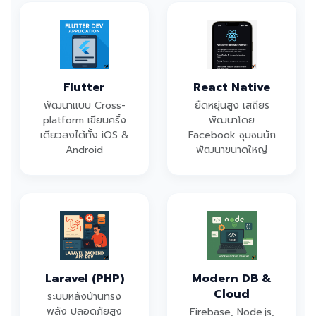
Flutter
React Native
พัฒนาแบบ Cross-
ยืดหยุ่นสูง เสถียร
platform เขียนครั้ง
พัฒนาโดย
เดียวลงได้ทั้ง iOS &
Facebook ชุมชนนัก
Android
พัฒนาขนาดใหญ่
Laravel (PHP)
Modern DB &
Cloud
ระบบหลังบ้านทรง
พลัง ปลอดภัยสูง
Firebase, Node.js,