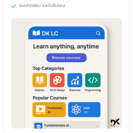
แบบทดสอบ และใบรับรอง