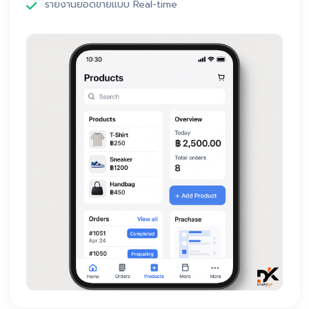
รายงานยอดขายแบบ Real-time