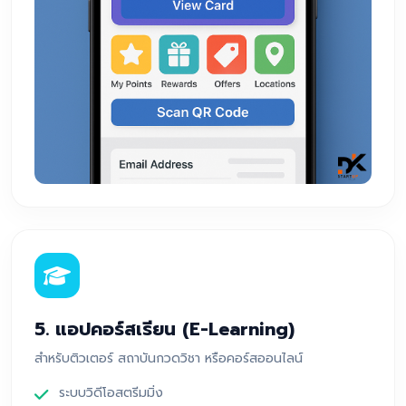
5. แอปคอร์สเรียน (E-Learning)
สำหรับติวเตอร์ สถาบันกวดวิชา หรือคอร์สออนไลน์
ระบบวิดีโอสตรีมมิ่ง