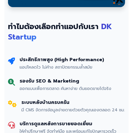
ทำไมต้องเลือกทำแอปกับเรา
DK
Startup
ประสิทธิภาพสูง (High Performance)
แอปโหลดไว ไม่ค้าง สถาปัตยกรรมล้ำสมัย
รองรับ SEO & Marketing
ออกแบบเพื่อการตลาด ค้นหาง่าย ดันยอดขายได้จริง
ระบบหลังบ้านครบครัน
มี CMS จัดการข้อมูลง่ายดายด้วยตัวคุณเองตลอด 24 ชม.
บริการดูแลหลังการขายยอดเยี่ยม
ให้คำปรึกษาฟรี จัดทำคู่มือ และพร้อมแก้ไขปัญหารวดเร็ว