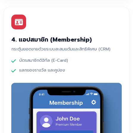
4. แอปสมาชิก (Membership)
กระตุ้นยอดขายด้วยระบบสะสมแต้มและสิทธิพิเศษ (CRM)
บัตรสมาชิกดิจิทัล (E-Card)
แลกของรางวัล และคูปอง