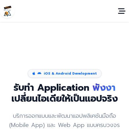
iOS & Android Development
รับทำ Application
พังงา
เปลี่ยนไอเดียให้เป็นแอปจริง
บริการออกแบบและพัฒนาแอปพลิเคชันมือถือ
(Mobile App) และ Web App แบบครบวงจร