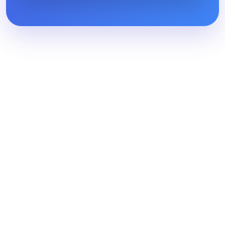
ตั้งค่าคุกกี้