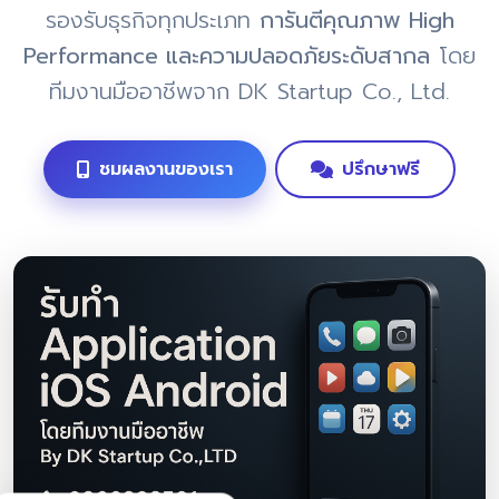
รองรับธุรกิจทุกประเภท
การันตีคุณภาพ High
Performance และความปลอดภัยระดับสากล
โดย
ทีมงานมืออาชีพจาก DK Startup Co., Ltd.
ชมผลงานของเรา
ปรึกษาฟรี