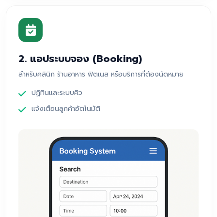
2. แอประบบจอง (Booking)
สำหรับคลินิก ร้านอาหาร ฟิตเนส หรือบริการที่ต้องนัดหมาย
ปฏิทินและระบบคิว
แจ้งเตือนลูกค้าอัตโนมัติ