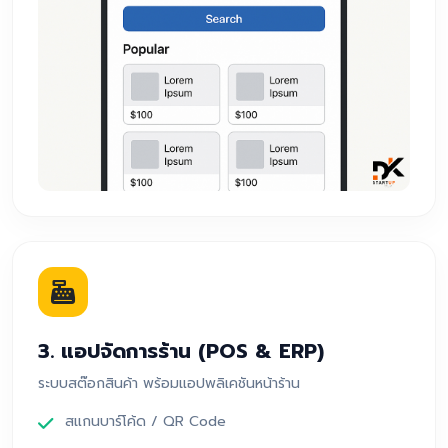
3. แอปจัดการร้าน (POS & ERP)
ระบบสต๊อกสินค้า พร้อมแอปพลิเคชันหน้าร้าน
สแกนบาร์โค้ด / QR Code