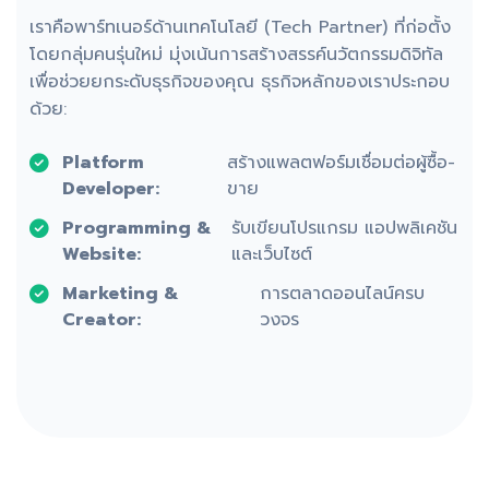
เราคือพาร์ทเนอร์ด้านเทคโนโลยี (Tech Partner) ที่ก่อตั้ง
โดยกลุ่มคนรุ่นใหม่ มุ่งเน้นการสร้างสรรค์นวัตกรรมดิจิทัล
เพื่อช่วยยกระดับธุรกิจของคุณ ธุรกิจหลักของเราประกอบ
ด้วย:
Platform
สร้างแพลตฟอร์มเชื่อมต่อผู้ซื้อ-
Developer:
ขาย
Programming &
รับเขียนโปรแกรม แอปพลิเคชัน
Website:
และเว็บไซต์
Marketing &
การตลาดออนไลน์ครบ
Creator:
วงจร